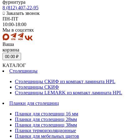
фурнитура
8 (812) 407-22-95
Заказать звонок
ПН-ПТ
10:00-18:00
Мы в соцсетях
Ваша
корзина
0
0.00 ₽
КАТАЛОГ
Столешницы
Столешницы СКИФ из компакт ламината HPL
Столешницы СКИФ
Столешницы LEMARK из компакт ламината HPL
Планки для столешниц
Планки для столешниц 16 мм
Планки для столешниц 28мм
Планки для столешниц 38мм
Планки термоизоляционные
Планки для мебельных щитов