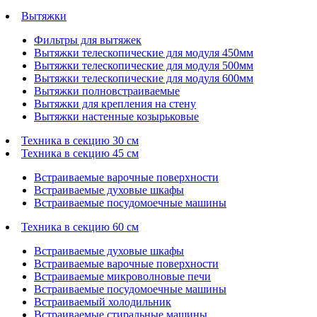
Вытяжки
Фильтры для вытяжек
Вытяжки телескопические для модуля 450мм
Вытяжки телескопические для модуля 500мм
Вытяжки телескопические для модуля 600мм
Вытяжки полновстраиваемые
Вытяжки для крепления на стену
Вытяжки настенные козырьковые
Техника в секцию 30 см
Техника в секцию 45 см
Встраиваемые варочные поверхности
Встраиваемые духовые шкафы
Встраиваемые посудомоечные машины
Техника в секцию 60 см
Встраиваемые духовые шкафы
Встраиваемые варочные поверхности
Встраиваемые микроволновые печи
Встраиваемые посудомоечные машины
Встраиваемый холодильник
Встраиваемые стиральные машины