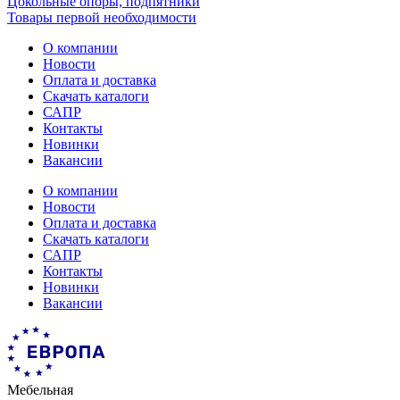
Цокольные опоры, подпятники
Товары первой необходимости
О компании
Новости
Оплата и доставка
Скачать каталоги
САПР
Контакты
Новинки
Вакансии
О компании
Новости
Оплата и доставка
Скачать каталоги
САПР
Контакты
Новинки
Вакансии
Мебельная