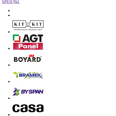
БРЕНДЫ