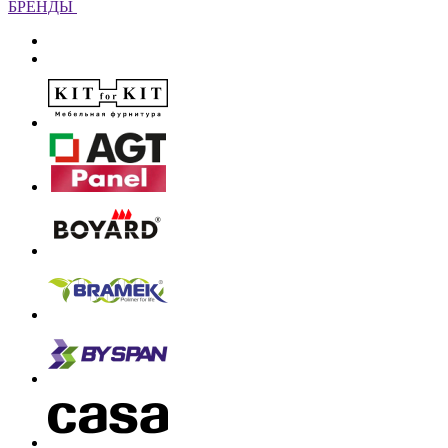
БРЕНДЫ