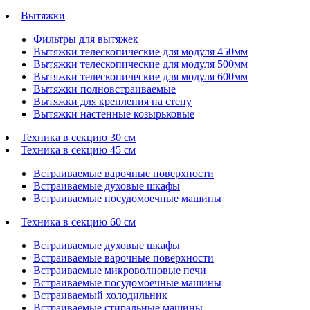
Вытяжки
Фильтры для вытяжек
Вытяжки телескопические для модуля 450мм
Вытяжки телескопические для модуля 500мм
Вытяжки телескопические для модуля 600мм
Вытяжки полновстраиваемые
Вытяжки для крепления на стену
Вытяжки настенные козырьковые
Техника в секцию 30 см
Техника в секцию 45 см
Встраиваемые варочные поверхности
Встраиваемые духовые шкафы
Встраиваемые посудомоечные машины
Техника в секцию 60 см
Встраиваемые духовые шкафы
Встраиваемые варочные поверхности
Встраиваемые микроволновые печи
Встраиваемые посудомоечные машины
Встраиваемый холодильник
Встраиваемые стиральные машины