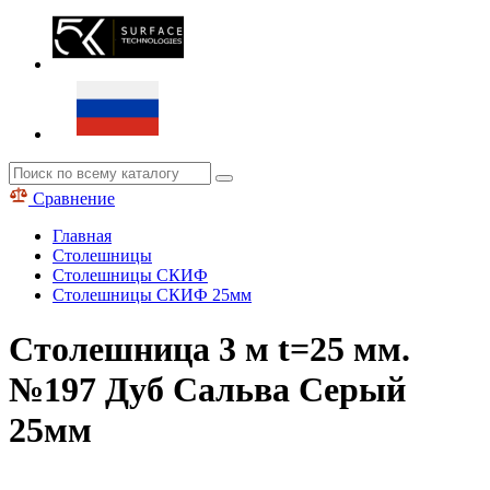
Сравнение
Главная
Столешницы
Столешницы СКИФ
Столешницы СКИФ 25мм
Столешница 3 м t=25 мм.
№197 Дуб Сальва Серый
25мм