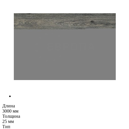
Длина
3000 мм
Толщина
25 мм
Тип