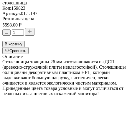
столешница
Код:
159823
Артикул:
01.1.197
Розничная цена
5598.00 ₽
В корзину
Сравнить
Описание
Столешницы толщины 26 мм изготавливаются из ДСП
(древесно-стружечной плиты невлагостойкой). Столешницы
облицованы декоративным пластиком HPL, который
выдерживают большую нагрузку, гигиеничен, легко
очищается и является экологически чистым материалом.
Приведенные цвета товара условные и могут отличаться от
реальных из-за цветовых искажений монитора!