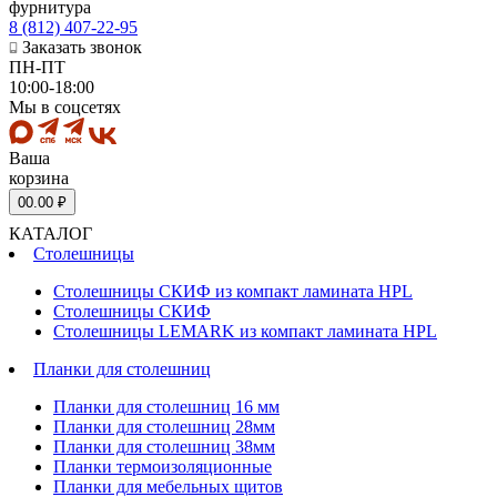
фурнитура
8 (812) 407-22-95
Заказать звонок
ПН-ПТ
10:00-18:00
Мы в соцсетях
Ваша
корзина
0
0.00 ₽
КАТАЛОГ
Столешницы
Столешницы СКИФ из компакт ламината HPL
Столешницы СКИФ
Столешницы LEMARK из компакт ламината HPL
Планки для столешниц
Планки для столешниц 16 мм
Планки для столешниц 28мм
Планки для столешниц 38мм
Планки термоизоляционные
Планки для мебельных щитов