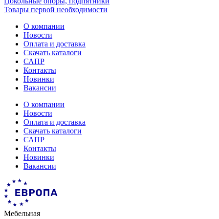
Цокольные опоры, подпятники
Товары первой необходимости
О компании
Новости
Оплата и доставка
Скачать каталоги
САПР
Контакты
Новинки
Вакансии
О компании
Новости
Оплата и доставка
Скачать каталоги
САПР
Контакты
Новинки
Вакансии
Мебельная