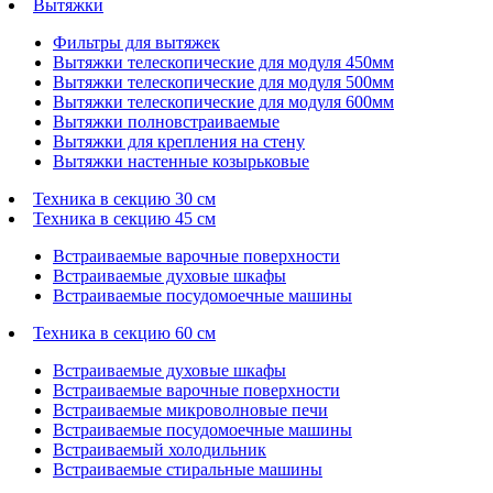
Вытяжки
Фильтры для вытяжек
Вытяжки телескопические для модуля 450мм
Вытяжки телескопические для модуля 500мм
Вытяжки телескопические для модуля 600мм
Вытяжки полновстраиваемые
Вытяжки для крепления на стену
Вытяжки настенные козырьковые
Техника в секцию 30 см
Техника в секцию 45 см
Встраиваемые варочные поверхности
Встраиваемые духовые шкафы
Встраиваемые посудомоечные машины
Техника в секцию 60 см
Встраиваемые духовые шкафы
Встраиваемые варочные поверхности
Встраиваемые микроволновые печи
Встраиваемые посудомоечные машины
Встраиваемый холодильник
Встраиваемые стиральные машины