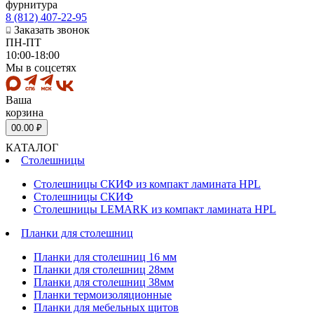
фурнитура
8 (812) 407-22-95
Заказать звонок
ПН-ПТ
10:00-18:00
Мы в соцсетях
Ваша
корзина
0
0.00 ₽
КАТАЛОГ
Столешницы
Столешницы СКИФ из компакт ламината HPL
Столешницы СКИФ
Столешницы LEMARK из компакт ламината HPL
Планки для столешниц
Планки для столешниц 16 мм
Планки для столешниц 28мм
Планки для столешниц 38мм
Планки термоизоляционные
Планки для мебельных щитов