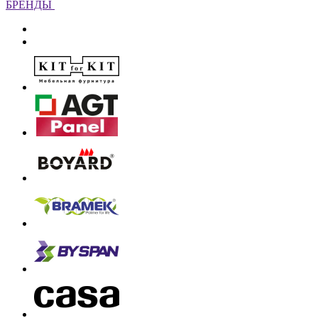
БРЕНДЫ