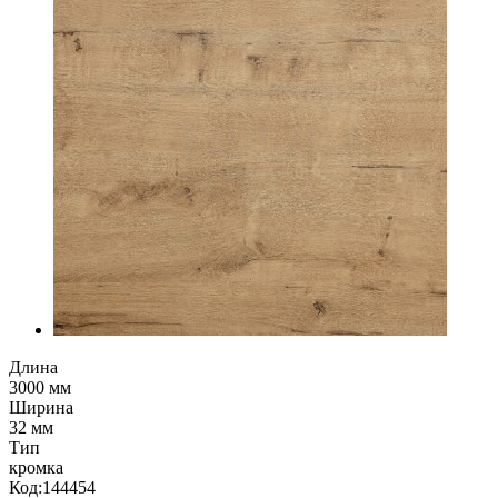
Длина
3000 мм
Ширина
32 мм
Тип
кромка
Код:
144454