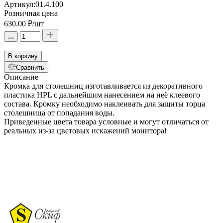
Артикул:
01.4.100
Розничная цена
630.00 ₽
/шт
В корзину
Сравнить
Описание
Кромка для столешниц изготавливается из декоративного
пластика HPL с дальнейшим нанесением на неё клеевого
состава. Кромку необходимо наклеивать для защиты торца
столешница от попадания воды.
Приведенные цвета товара условные и могут отличаться от
реальных из-за цветовых искажений монитора!