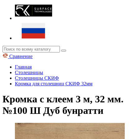
Сравнение
Главная
Столешницы
Столешницы СКИФ
Кромка для столешниц СКИФ 32мм
Кромка с клеем 3 м, 32 мм.
№100 Ш Дуб бунратти