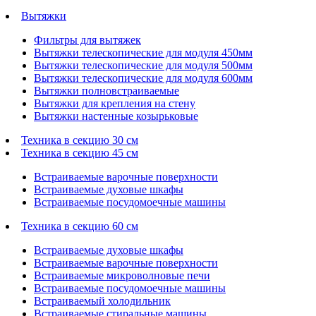
Вытяжки
Фильтры для вытяжек
Вытяжки телескопические для модуля 450мм
Вытяжки телескопические для модуля 500мм
Вытяжки телескопические для модуля 600мм
Вытяжки полновстраиваемые
Вытяжки для крепления на стену
Вытяжки настенные козырьковые
Техника в секцию 30 см
Техника в секцию 45 см
Встраиваемые варочные поверхности
Встраиваемые духовые шкафы
Встраиваемые посудомоечные машины
Техника в секцию 60 см
Встраиваемые духовые шкафы
Встраиваемые варочные поверхности
Встраиваемые микроволновые печи
Встраиваемые посудомоечные машины
Встраиваемый холодильник
Встраиваемые стиральные машины