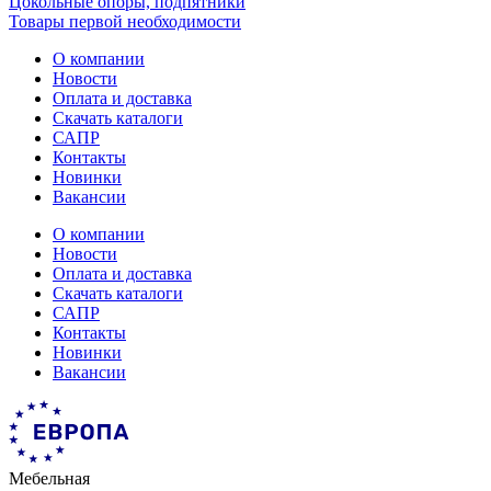
Цокольные опоры, подпятники
Товары первой необходимости
О компании
Новости
Оплата и доставка
Скачать каталоги
САПР
Контакты
Новинки
Вакансии
О компании
Новости
Оплата и доставка
Скачать каталоги
САПР
Контакты
Новинки
Вакансии
Мебельная