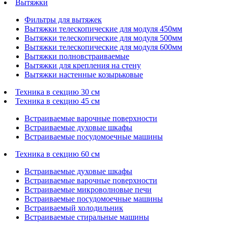
Вытяжки
Фильтры для вытяжек
Вытяжки телескопические для модуля 450мм
Вытяжки телескопические для модуля 500мм
Вытяжки телескопические для модуля 600мм
Вытяжки полновстраиваемые
Вытяжки для крепления на стену
Вытяжки настенные козырьковые
Техника в секцию 30 см
Техника в секцию 45 см
Встраиваемые варочные поверхности
Встраиваемые духовые шкафы
Встраиваемые посудомоечные машины
Техника в секцию 60 см
Встраиваемые духовые шкафы
Встраиваемые варочные поверхности
Встраиваемые микроволновые печи
Встраиваемые посудомоечные машины
Встраиваемый холодильник
Встраиваемые стиральные машины