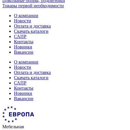
Цокольные опоры, подпятники
Товары первой необходимости
О компании
Новости
Оплата и доставка
Скачать каталоги
САПР
Контакты
Новинки
Вакансии
О компании
Новости
Оплата и доставка
Скачать каталоги
САПР
Контакты
Новинки
Вакансии
Мебельная