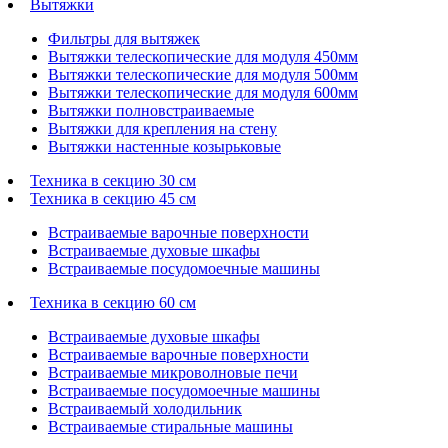
Вытяжки
Фильтры для вытяжек
Вытяжки телескопические для модуля 450мм
Вытяжки телескопические для модуля 500мм
Вытяжки телескопические для модуля 600мм
Вытяжки полновстраиваемые
Вытяжки для крепления на стену
Вытяжки настенные козырьковые
Техника в секцию 30 см
Техника в секцию 45 см
Встраиваемые варочные поверхности
Встраиваемые духовые шкафы
Встраиваемые посудомоечные машины
Техника в секцию 60 см
Встраиваемые духовые шкафы
Встраиваемые варочные поверхности
Встраиваемые микроволновые печи
Встраиваемые посудомоечные машины
Встраиваемый холодильник
Встраиваемые стиральные машины