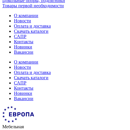
Цокольные опоры, подпятники
Товары первой необходимости
О компании
Новости
Оплата и доставка
Скачать каталоги
САПР
Контакты
Новинки
Вакансии
О компании
Новости
Оплата и доставка
Скачать каталоги
САПР
Контакты
Новинки
Вакансии
Мебельная