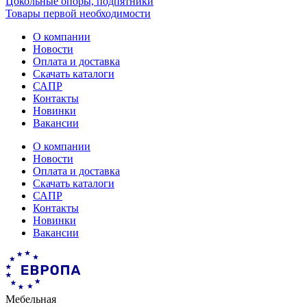
Цокольные опоры, подпятники
Товары первой необходимости
О компании
Новости
Оплата и доставка
Скачать каталоги
САПР
Контакты
Новинки
Вакансии
О компании
Новости
Оплата и доставка
Скачать каталоги
САПР
Контакты
Новинки
Вакансии
Мебельная