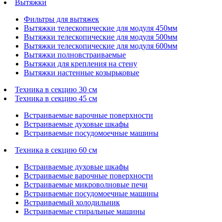
Вытяжки
Фильтры для вытяжек
Вытяжки телескопические для модуля 450мм
Вытяжки телескопические для модуля 500мм
Вытяжки телескопические для модуля 600мм
Вытяжки полновстраиваемые
Вытяжки для крепления на стену
Вытяжки настенные козырьковые
Техника в секцию 30 см
Техника в секцию 45 см
Встраиваемые варочные поверхности
Встраиваемые духовые шкафы
Встраиваемые посудомоечные машины
Техника в секцию 60 см
Встраиваемые духовые шкафы
Встраиваемые варочные поверхности
Встраиваемые микроволновые печи
Встраиваемые посудомоечные машины
Встраиваемый холодильник
Встраиваемые стиральные машины