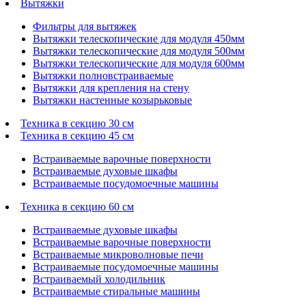
Вытяжки
Фильтры для вытяжек
Вытяжки телескопические для модуля 450мм
Вытяжки телескопические для модуля 500мм
Вытяжки телескопические для модуля 600мм
Вытяжки полновстраиваемые
Вытяжки для крепления на стену
Вытяжки настенные козырьковые
Техника в секцию 30 см
Техника в секцию 45 см
Встраиваемые варочные поверхности
Встраиваемые духовые шкафы
Встраиваемые посудомоечные машины
Техника в секцию 60 см
Встраиваемые духовые шкафы
Встраиваемые варочные поверхности
Встраиваемые микроволновые печи
Встраиваемые посудомоечные машины
Встраиваемый холодильник
Встраиваемые стиральные машины