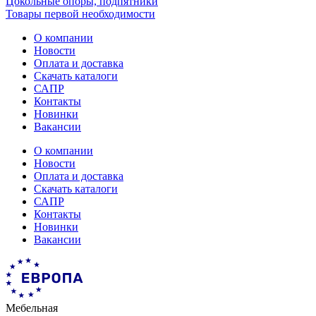
Цокольные опоры, подпятники
Товары первой необходимости
О компании
Новости
Оплата и доставка
Скачать каталоги
САПР
Контакты
Новинки
Вакансии
О компании
Новости
Оплата и доставка
Скачать каталоги
САПР
Контакты
Новинки
Вакансии
Мебельная