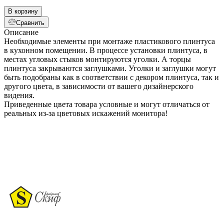
В корзину
Сравнить
Описание
Необходимые элементы при монтаже пластикового плинтуса
в кухонном помещении. В процессе установки плинтуса, в
местах угловых стыков монтируются уголки. А торцы
плинтуса закрываются заглушками. Уголки и заглушки могут
быть подобраны как в соответствии с декором плинтуса, так и
другого цвета, в зависимости от вашего дизайнерского
видения.
Приведенные цвета товара условные и могут отличаться от
реальных из-за цветовых искажений монитора!