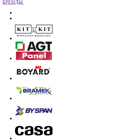
БРЕНДЫ