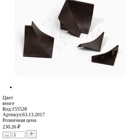
Цвет
венге
Код:
155528
Артикул:
63.13.2017
Розничная цена
230.26 ₽