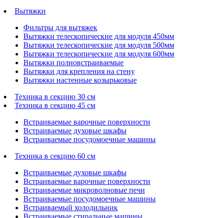
Вытяжки
Фильтры для вытяжек
Вытяжки телескопические для модуля 450мм
Вытяжки телескопические для модуля 500мм
Вытяжки телескопические для модуля 600мм
Вытяжки полновстраиваемые
Вытяжки для крепления на стену
Вытяжки настенные козырьковые
Техника в секцию 30 см
Техника в секцию 45 см
Встраиваемые варочные поверхности
Встраиваемые духовые шкафы
Встраиваемые посудомоечные машины
Техника в секцию 60 см
Встраиваемые духовые шкафы
Встраиваемые варочные поверхности
Встраиваемые микроволновые печи
Встраиваемые посудомоечные машины
Встраиваемый холодильник
Встраиваемые стиральные машины