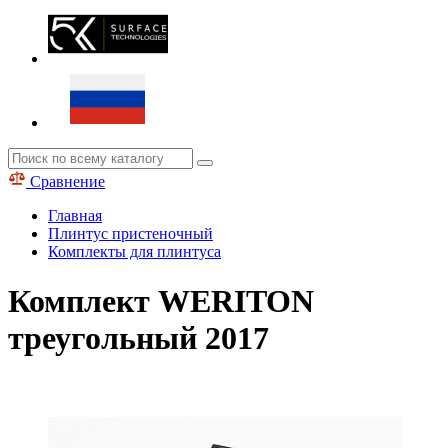
Сравнение
Главная
Плинтус пристеночный
Комплекты для плинтуса
Комплект WERITON
треугольный 2017