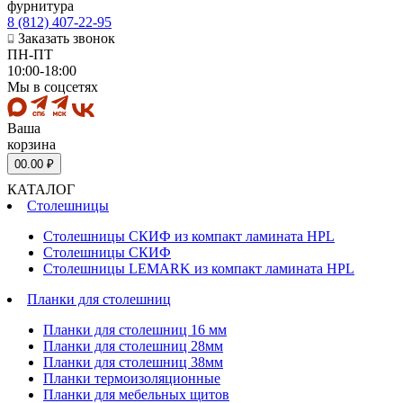
фурнитура
8 (812) 407-22-95
Заказать звонок
ПН-ПТ
10:00-18:00
Мы в соцсетях
Ваша
корзина
0
0.00 ₽
КАТАЛОГ
Столешницы
Столешницы СКИФ из компакт ламината HPL
Столешницы СКИФ
Столешницы LEMARK из компакт ламината HPL
Планки для столешниц
Планки для столешниц 16 мм
Планки для столешниц 28мм
Планки для столешниц 38мм
Планки термоизоляционные
Планки для мебельных щитов