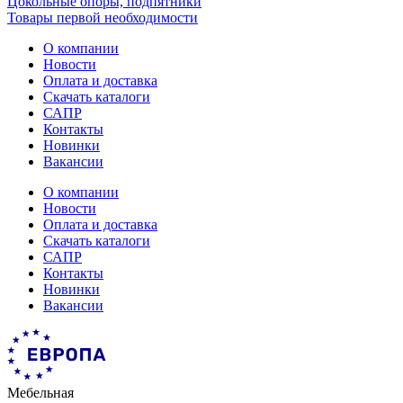
Цокольные опоры, подпятники
Товары первой необходимости
О компании
Новости
Оплата и доставка
Скачать каталоги
САПР
Контакты
Новинки
Вакансии
О компании
Новости
Оплата и доставка
Скачать каталоги
САПР
Контакты
Новинки
Вакансии
Мебельная