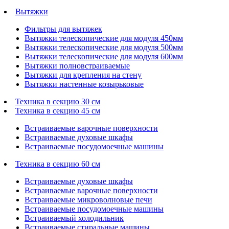
Вытяжки
Фильтры для вытяжек
Вытяжки телескопические для модуля 450мм
Вытяжки телескопические для модуля 500мм
Вытяжки телескопические для модуля 600мм
Вытяжки полновстраиваемые
Вытяжки для крепления на стену
Вытяжки настенные козырьковые
Техника в секцию 30 см
Техника в секцию 45 см
Встраиваемые варочные поверхности
Встраиваемые духовые шкафы
Встраиваемые посудомоечные машины
Техника в секцию 60 см
Встраиваемые духовые шкафы
Встраиваемые варочные поверхности
Встраиваемые микроволновые печи
Встраиваемые посудомоечные машины
Встраиваемый холодильник
Встраиваемые стиральные машины