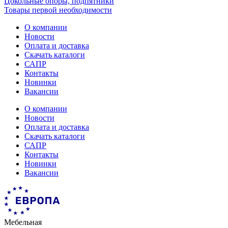
Цокольные опоры, подпятники
Товары первой необходимости
О компании
Новости
Оплата и доставка
Скачать каталоги
САПР
Контакты
Новинки
Вакансии
О компании
Новости
Оплата и доставка
Скачать каталоги
САПР
Контакты
Новинки
Вакансии
Мебельная