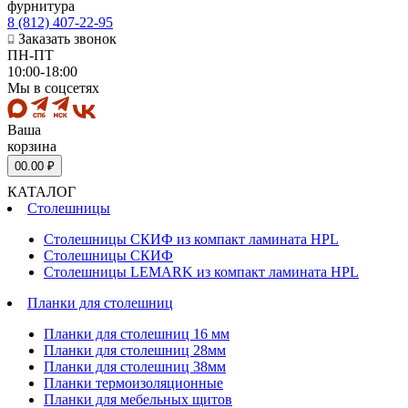
фурнитура
8 (812) 407-22-95
Заказать звонок
ПН-ПТ
10:00-18:00
Мы в соцсетях
Ваша
корзина
0
0.00 ₽
КАТАЛОГ
Столешницы
Столешницы СКИФ из компакт ламината HPL
Столешницы СКИФ
Столешницы LEMARK из компакт ламината HPL
Планки для столешниц
Планки для столешниц 16 мм
Планки для столешниц 28мм
Планки для столешниц 38мм
Планки термоизоляционные
Планки для мебельных щитов