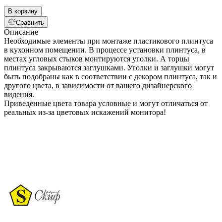
В корзину
Сравнить
Описание
Необходимые элементы при монтаже пластикового плинтуса
в кухонном помещении. В процессе установки плинтуса, в
местах угловых стыков монтируются уголки. А торцы
плинтуса закрываются заглушками. Уголки и заглушки могут
быть подобраны как в соответствии с декором плинтуса, так и
другого цвета, в зависимости от вашего дизайнерского
видения.
Приведенные цвета товара условные и могут отличаться от
реальных из-за цветовых искажений монитора!