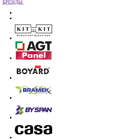
БРЕНДЫ