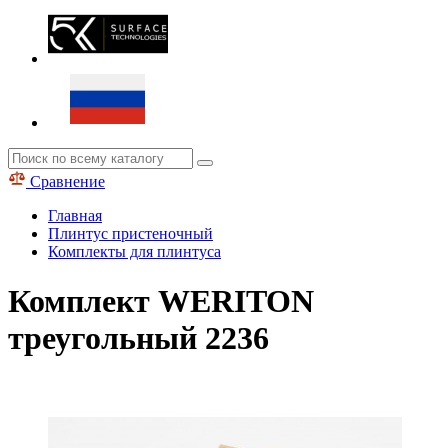
Сравнение
Главная
Плинтус пристеночный
Комплекты для плинтуса
Комплект WERITON
треугольный 2236