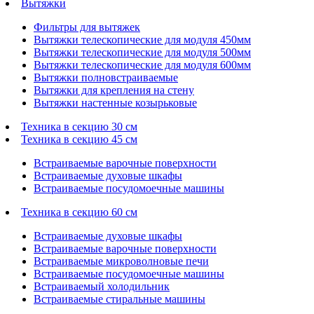
Вытяжки
Фильтры для вытяжек
Вытяжки телескопические для модуля 450мм
Вытяжки телескопические для модуля 500мм
Вытяжки телескопические для модуля 600мм
Вытяжки полновстраиваемые
Вытяжки для крепления на стену
Вытяжки настенные козырьковые
Техника в секцию 30 см
Техника в секцию 45 см
Встраиваемые варочные поверхности
Встраиваемые духовые шкафы
Встраиваемые посудомоечные машины
Техника в секцию 60 см
Встраиваемые духовые шкафы
Встраиваемые варочные поверхности
Встраиваемые микроволновые печи
Встраиваемые посудомоечные машины
Встраиваемый холодильник
Встраиваемые стиральные машины