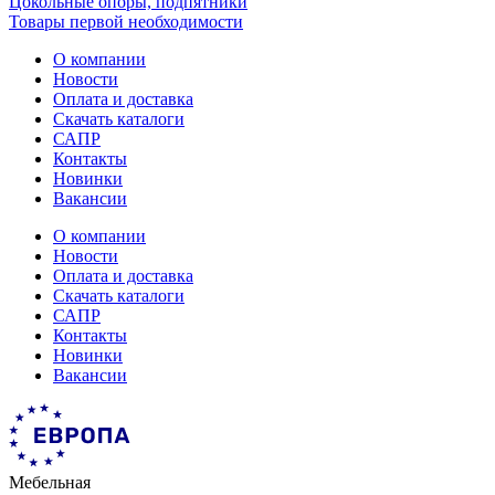
Цокольные опоры, подпятники
Товары первой необходимости
О компании
Новости
Оплата и доставка
Скачать каталоги
САПР
Контакты
Новинки
Вакансии
О компании
Новости
Оплата и доставка
Скачать каталоги
САПР
Контакты
Новинки
Вакансии
Мебельная