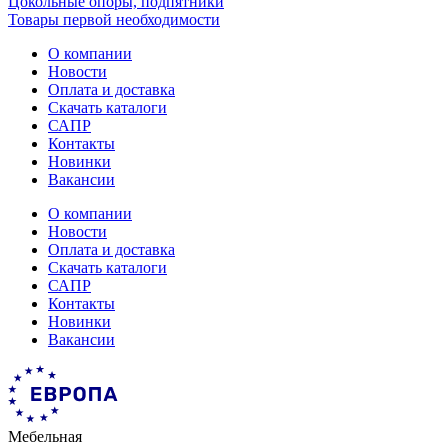
Цокольные опоры, подпятники
Товары первой необходимости
О компании
Новости
Оплата и доставка
Скачать каталоги
САПР
Контакты
Новинки
Вакансии
О компании
Новости
Оплата и доставка
Скачать каталоги
САПР
Контакты
Новинки
Вакансии
Мебельная