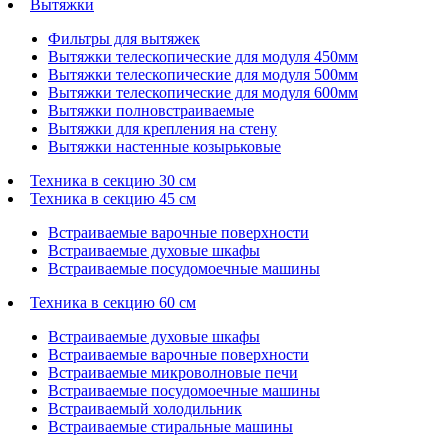
Вытяжки
Фильтры для вытяжек
Вытяжки телескопические для модуля 450мм
Вытяжки телескопические для модуля 500мм
Вытяжки телескопические для модуля 600мм
Вытяжки полновстраиваемые
Вытяжки для крепления на стену
Вытяжки настенные козырьковые
Техника в секцию 30 см
Техника в секцию 45 см
Встраиваемые варочные поверхности
Встраиваемые духовые шкафы
Встраиваемые посудомоечные машины
Техника в секцию 60 см
Встраиваемые духовые шкафы
Встраиваемые варочные поверхности
Встраиваемые микроволновые печи
Встраиваемые посудомоечные машины
Встраиваемый холодильник
Встраиваемые стиральные машины